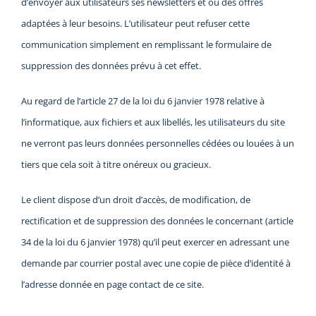
d’envoyer aux utilisateurs ses newsletters et ou des offres
adaptées à leur besoins. L’utilisateur peut refuser cette
communication simplement en remplissant le formulaire de
suppression des données prévu à cet effet.
Au regard de l’article 27 de la loi du 6 janvier 1978 relative à
l’informatique, aux fichiers et aux libellés, les utilisateurs du site
ne verront pas leurs données personnelles cédées ou louées à un
tiers que cela soit à titre onéreux ou gracieux.
Le client dispose d’un droit d’accès, de modification, de
rectification et de suppression des données le concernant (article
34 de la loi du 6 janvier 1978) qu’il peut exercer en adressant une
demande par courrier postal avec une copie de pièce d’identité à
l’adresse donnée en page contact de ce site.