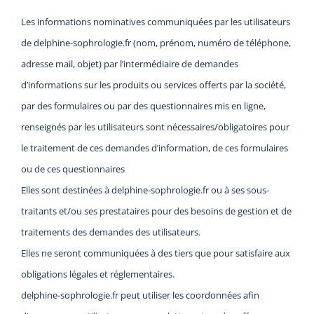
Les informations nominatives communiquées par les utilisateurs
de delphine-sophrologie.fr (nom, prénom, numéro de téléphone,
adresse mail, objet) par l’intermédiaire de demandes
d’informations sur les produits ou services offerts par la société,
par des formulaires ou par des questionnaires mis en ligne,
renseignés par les utilisateurs sont nécessaires/obligatoires pour
le traitement de ces demandes d’information, de ces formulaires
ou de ces questionnaires
Elles sont destinées à delphine-sophrologie.fr ou à ses sous-
traitants et/ou ses prestataires pour des besoins de gestion et de
traitements des demandes des utilisateurs.
Elles ne seront communiquées à des tiers que pour satisfaire aux
obligations légales et réglementaires.
delphine-sophrologie.fr peut utiliser les coordonnées afin