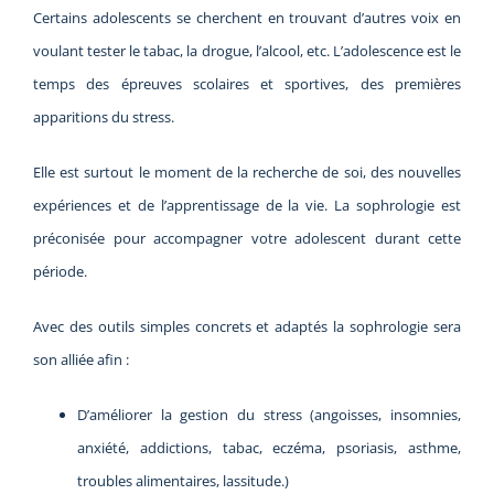
Certains adolescents se cherchent en trouvant d’autres voix en
voulant tester le tabac, la drogue, l’alcool, etc. L’adolescence est le
temps des épreuves scolaires et sportives, des premières
apparitions du stress.
Elle est surtout le moment de la recherche de soi, des nouvelles
expériences et de l’apprentissage de la vie. La sophrologie est
préconisée pour accompagner votre adolescent durant cette
période.
Avec des outils simples concrets et adaptés la sophrologie sera
son alliée afin :
D’améliorer la gestion du stress (angoisses, insomnies,
anxiété, addictions, tabac, eczéma, psoriasis, asthme,
troubles alimentaires, lassitude.)