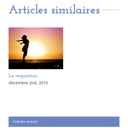
Articles similaires
La respiration
décembre 2nd, 2015
Articles récents