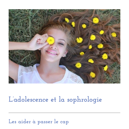
Voir
l'image
agrandie
L’adolescence et la sophrologie
Les aider à passer le cap