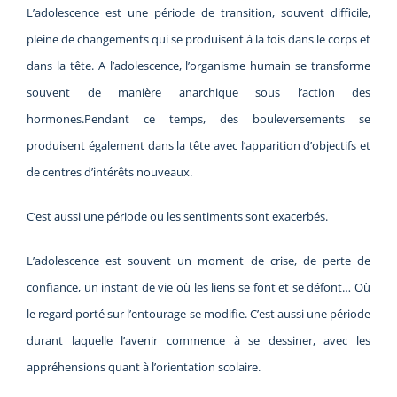
L’adolescence est une période de transition, souvent difficile,
pleine de changements qui se produisent à la fois dans le corps et
dans la tête. A l’adolescence, l’organisme humain se transforme
souvent de manière anarchique sous l’action des
hormones.Pendant ce temps, des bouleversements se
produisent également dans la tête avec l’apparition d’objectifs et
de centres d’intérêts nouveaux.
C’est aussi une période ou les sentiments sont exacerbés.
L’adolescence est souvent un moment de crise, de perte de
confiance, un instant de vie où les liens se font et se défont… Où
le regard porté sur l’entourage se modifie. C’est aussi une période
durant laquelle l’avenir commence à se dessiner, avec les
appréhensions quant à l’orientation scolaire.