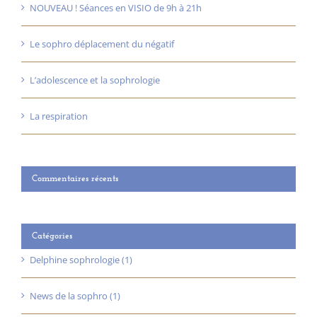
NOUVEAU ! Séances en VISIO de 9h à 21h
Le sophro déplacement du négatif
L’adolescence et la sophrologie
La respiration
Commentaires récents
Catégories
Delphine sophrologie (1)
News de la sophro (1)